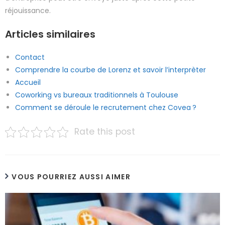
réjouissance.
Articles similaires
Contact
Comprendre la courbe de Lorenz et savoir l’interprèter
Accueil
Coworking vs bureaux traditionnels à Toulouse
Comment se déroule le recrutement chez Covea ?
Rate this post
VOUS POURRIEZ AUSSI AIMER