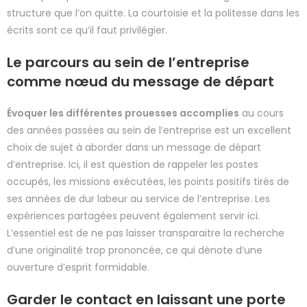
structure que l’on quitte. La courtoisie et la politesse dans les
écrits sont ce qu’il faut privilégier.
Le parcours au sein de l’entreprise
comme nœud du message de départ
Évoquer les différentes prouesses accomplies
au cours
des années passées au sein de l’entreprise est un excellent
choix de sujet à aborder dans un message de départ
d’entreprise. Ici, il est question de rappeler les postes
occupés, les missions exécutées, les points positifs tirés de
ses années de dur labeur au service de l’entreprise. Les
expériences partagées peuvent également servir ici.
L’essentiel est de ne pas laisser transparaitre la recherche
d’une originalité trop prononcée, ce qui dénote d’une
ouverture d’esprit formidable.
Garder le contact en laissant une porte