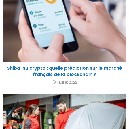
Shiba Inu crypto : quelle prédiction sur le marché
français de la blockchain ?
1 juillet 2022