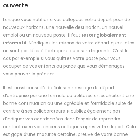
ouverte
Lorsque vous notifiez à vos collègues votre départ pour de
nouveaux horizons, une nouvelle destination, un nouvel
emploi ou un nouveau poste, il faut
rester globalement
informatif
. N’indiquez les raisons de votre départ que si elles
ne sont pas liées à l’entreprise ou à ses dirigeants. C’est le
cas par exemple si vous quittez votre poste pour vous
occuper de vos enfants ou parce que vous déménagez,
vous pouvez le préciser.
Il est aussi conseillé de finir son message de départ
d’entreprise par une formule de politesse en souhaitant une
bonne continuation ou une agréable et formidable suite de
carrière à ses collaborateurs. N’oubliez également pas
d’indiquer vos coordonnées dans l’espoir de reprendre
contact avec vos anciens collègues après votre départ. Cela
est gage d’une maturité certaine, preuve de votre bonne