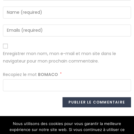
Enregistrer mon nom, mon e-mail et mon site dans le
navigateur pour mon prochain commentaire.
Recopiez le mot
BOMACO
*
Nous utilisons des cookies pour vous garantir la meilleure
expérience sur notre site web. Si vous continuez à utiliser ce