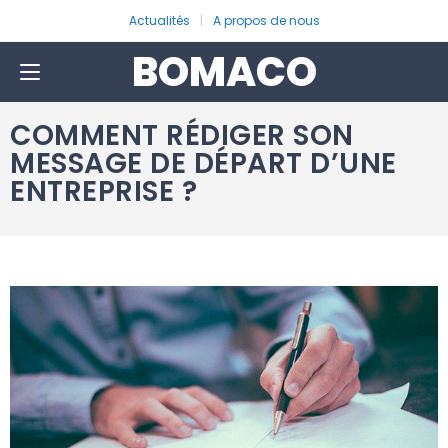
Actualités
A propos de nous
BOMACO
COMMENT RÉDIGER SON
MESSAGE DE DÉPART D’UNE
ENTREPRISE ?