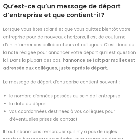
Qu’est-ce qu’un message de départ
d’entreprise et que contient-il ?
Lorsque vous êtes salarié et que vous quittez bientôt votre
entreprise pour de nouveaux horizons, il est de coutume
d’en informer vos collaborateurs et collègues. C’est donc de
la note rédigée pour annoncer votre départ qu’il est question
ici. Dans la plupart des cas,
l’annonce
se fait par mail et est
adressée aux collègues, juste après le départ
.
Le message de départ d’entreprise contient souvent :
le nombre d’années passées au sein de l’entreprise
la date du départ
vos coordonnées destinées à vos collègues pour
d’éventuelles prises de contact
Il faut néanmoins remarquer qu’il n’y a pas de règles