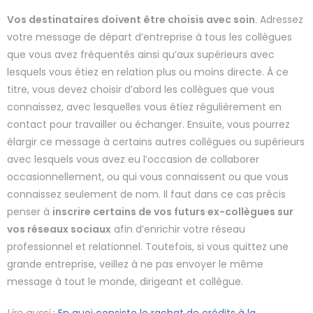
Vos destinataires doivent être choisis avec soin
. Adressez
votre message de départ d’entreprise à tous les collègues
que vous avez fréquentés ainsi qu’aux supérieurs avec
lesquels vous étiez en relation plus ou moins directe. À ce
titre, vous devez choisir d’abord les collègues que vous
connaissez, avec lesquelles vous étiez régulièrement en
contact pour travailler ou échanger. Ensuite, vous pourrez
élargir ce message à certains autres collègues ou supérieurs
avec lesquels vous avez eu l’occasion de collaborer
occasionnellement, ou qui vous connaissent ou que vous
connaissez seulement de nom. Il faut dans ce cas précis
penser à
inscrire certains de vos futurs ex-collègues sur
vos réseaux sociaux
afin d’enrichir votre réseau
professionnel et relationnel. Toutefois, si vous quittez une
grande entreprise, veillez à ne pas envoyer le même
message à tout le monde, dirigeant et collègue.