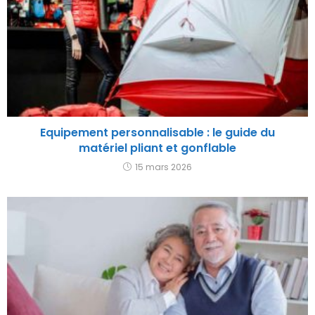
Equipement personnalisable : le guide du
matériel pliant et gonflable
15 mars 2026