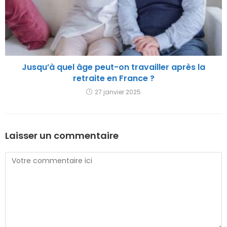
Jusqu’à quel âge peut-on travailler après la
retraite en France ?
27 janvier 2025
Laisser un commentaire