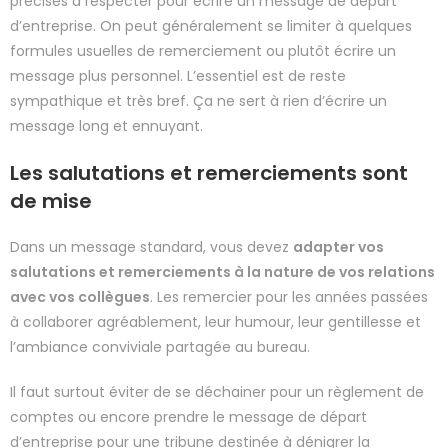
précises à respecter pour écrire un message de départ
d’entreprise. On peut généralement se limiter à quelques
formules usuelles de remerciement ou plutôt écrire un
message plus personnel. L’essentiel est de reste
sympathique et très bref. Ça ne sert à rien d’écrire un
message long et ennuyant.
Les salutations et remerciements sont
de mise
Dans un message standard, vous devez
adapter vos
salutations et remerciements à la nature de vos relations
avec vos collègues
. Les remercier pour les années passées
à collaborer agréablement, leur humour, leur gentillesse et
l’ambiance conviviale partagée au bureau.
Il faut surtout éviter de se déchainer pour un règlement de
comptes ou encore prendre le message de départ
d’entreprise pour une tribune destinée à dénigrer la