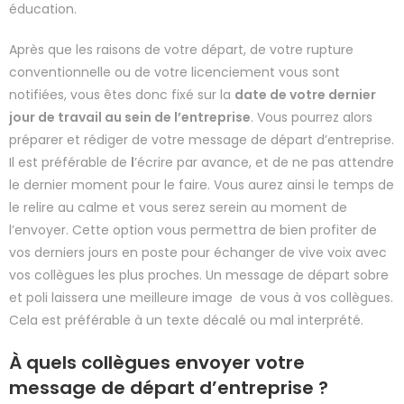
éducation.
Après que les raisons de votre départ, de votre rupture
conventionnelle ou de votre licenciement vous sont
notifiées, vous êtes donc fixé sur la
date de votre dernier
jour de travail au sein de l’entreprise
. Vous pourrez alors
préparer et rédiger de votre message de départ d’entreprise.
Il est préférable de
l
’écrire par avance, et de ne pas attendre
le dernier moment pour le faire. Vous aurez ainsi le temps de
le relire au calme et vous serez serein au moment de
l’envoyer. Cette option vous permettra de bien profiter de
vos derniers jours en poste pour échanger de vive voix avec
vos collègues les plus proches. Un message de départ sobre
et poli laissera une meilleure image de vous à vos collègues.
Cela est préférable à un texte décalé ou mal interprété.
À quels collègues envoyer votre
message de départ d’entreprise ?