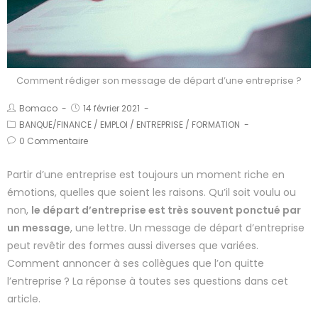
Comment rédiger son message de départ d’une entreprise ?
Bomaco
14 février 2021
BANQUE/FINANCE
/
EMPLOI
/
ENTREPRISE
/
FORMATION
0 Commentaire
Partir d’une entreprise est toujours un moment riche en
émotions, quelles que soient les raisons. Qu’il soit voulu ou
non,
le départ d’entreprise est très souvent ponctué par
un message
, une lettre. Un message de départ d’entreprise
peut revêtir des formes aussi diverses que variées.
Comment annoncer à ses collègues que l’on quitte
l’entreprise ? La réponse à toutes ses questions dans cet
article.