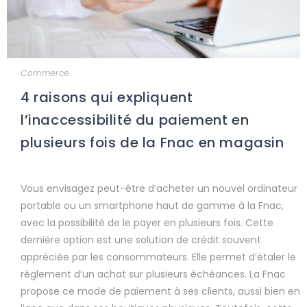
Commerce
4 raisons qui expliquent
l’inaccessibilité du paiement en
plusieurs fois de la Fnac en magasin
Vous envisagez peut-être d’acheter un nouvel ordinateur
portable ou un smartphone haut de gamme à la Fnac,
avec la possibilité de le payer en plusieurs fois. Cette
dernière option est une solution de crédit souvent
appréciée par les consommateurs. Elle permet d’étaler le
règlement d’un achat sur plusieurs échéances. La Fnac
propose ce mode de paiement à ses clients, aussi bien en