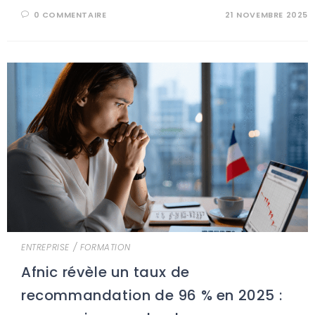
0 COMMENTAIRE
21 NOVEMBRE 2025
ENTREPRISE
/
FORMATION
Afnic révèle un taux de
recommandation de 96 % en 2025 :