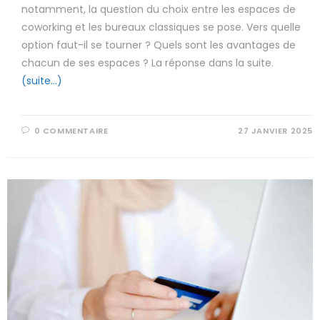
notamment, la question du choix entre les espaces de
coworking et les bureaux classiques se pose. Vers quelle
option faut-il se tourner ? Quels sont les avantages de
chacun de ses espaces ? La réponse dans la suite.
(suite…)
0 COMMENTAIRE
27 JANVIER 2025