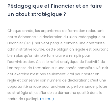
Pédagogique et Financier et en faire
un atout stratégique ?
Chaque année, les organismes de formation redoutent
cette échéance : la déclaration du Bilan Pédagogique et
Financier (BPF). Souvent perçue comme une contrainte
administrative lourde, cette obligation légale est pourtant
bien plus qu’un simple formulaire à remplir pour
l’administration. C’est le reflet analytique de l’activité de
l’entreprise de formation sur une année complète. Réussir
cet exercice n’est pas seulement vital pour rester en
règle et conserver son numéro de déclaration ; c’est une
opportunité unique pour analyser sa performance, piloter
sa stratégie et justifier de sa démarche qualité dans le
cadre de Qualiopi.
(suite…)