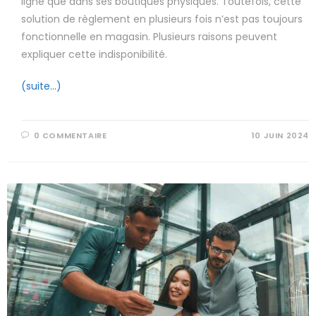
ligne que dans ses boutiques physiques. Toutefois, cette
solution de règlement en plusieurs fois n’est pas toujours
fonctionnelle en magasin. Plusieurs raisons peuvent
expliquer cette indisponibilité.
(suite…)
0 COMMENTAIRE
10 JUIN 2024