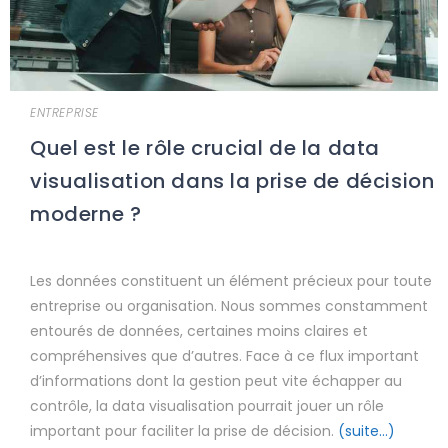
ENTREPRISE
Quel est le rôle crucial de la data
visualisation dans la prise de décision
moderne ?
Les données constituent un élément précieux pour toute
entreprise ou organisation. Nous sommes constamment
entourés de données, certaines moins claires et
compréhensives que d’autres. Face à ce flux important
d’informations dont la gestion peut vite échapper au
contrôle, la data visualisation pourrait jouer un rôle
important pour faciliter la prise de décision.
(suite…)