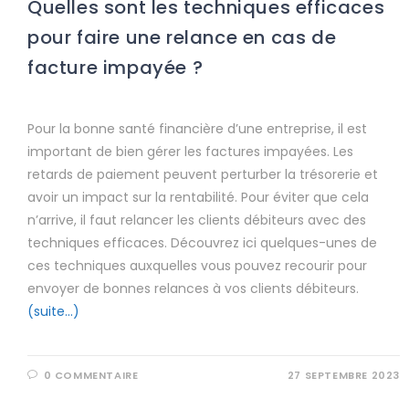
Quelles sont les techniques efficaces
pour faire une relance en cas de
facture impayée ?
Pour la bonne santé financière d’une entreprise, il est
important de bien gérer les factures impayées. Les
retards de paiement peuvent perturber la trésorerie et
avoir un impact sur la rentabilité. Pour éviter que cela
n’arrive, il faut relancer les clients débiteurs avec des
techniques efficaces. Découvrez ici quelques-unes de
ces techniques auxquelles vous pouvez recourir pour
envoyer de bonnes relances à vos clients débiteurs.
(suite…)
0 COMMENTAIRE
27 SEPTEMBRE 2023