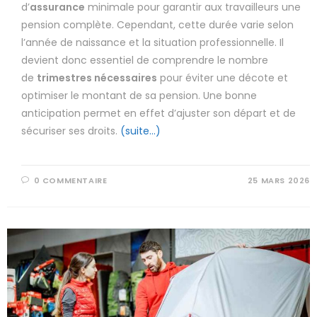
d’
assurance
minimale pour garantir aux travailleurs une
pension complète. Cependant, cette durée varie selon
l’année de naissance et la situation professionnelle. Il
devient donc essentiel de comprendre le nombre
de
trimestres nécessaires
pour éviter une décote et
optimiser le montant de sa pension. Une bonne
anticipation permet en effet d’ajuster son départ et de
sécuriser ses droits.
(suite…)
0 COMMENTAIRE
25 MARS 2026