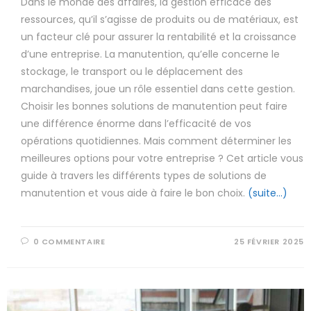
Dans le monde des affaires, la gestion efficace des
ressources, qu’il s’agisse de produits ou de matériaux, est
un facteur clé pour assurer la rentabilité et la croissance
d’une entreprise. La manutention, qu’elle concerne le
stockage, le transport ou le déplacement des
marchandises, joue un rôle essentiel dans cette gestion.
Choisir les bonnes solutions de manutention peut faire
une différence énorme dans l’efficacité de vos
opérations quotidiennes. Mais comment déterminer les
meilleures options pour votre entreprise ? Cet article vous
guide à travers les différents types de solutions de
manutention et vous aide à faire le bon choix.
(suite…)
0 COMMENTAIRE
25 FÉVRIER 2025