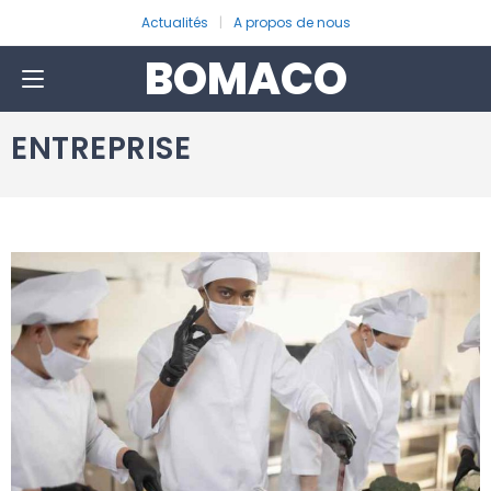
Actualités
A propos de nous
BOMACO
ENTREPRISE