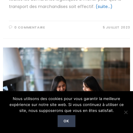
transport des marchandises soit effectif.
(suite…)
0 COMMENTAIRE
5 JUILLET 2023
Nous utilisons des cookies pour vous garantir la meilleure
expérience sur notre site web. Si vous continuez à utiliser ce
site, nous supposerons que vous en êtes satisfait.
OK