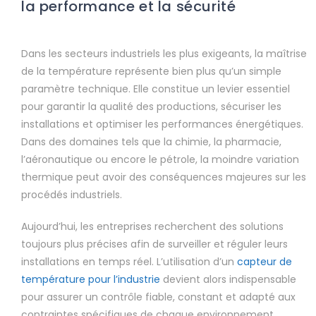
la performance et la sécurité
Dans les secteurs industriels les plus exigeants, la maîtrise
de la température représente bien plus qu’un simple
paramètre technique. Elle constitue un levier essentiel
pour garantir la qualité des productions, sécuriser les
installations et optimiser les performances énergétiques.
Dans des domaines tels que la chimie, la pharmacie,
l’aéronautique ou encore le pétrole, la moindre variation
thermique peut avoir des conséquences majeures sur les
procédés industriels.
Aujourd’hui, les entreprises recherchent des solutions
toujours plus précises afin de surveiller et réguler leurs
installations en temps réel. L’utilisation d’un
capteur de
température pour l’industrie
devient alors indispensable
pour assurer un contrôle fiable, constant et adapté aux
contraintes spécifiques de chaque environnement