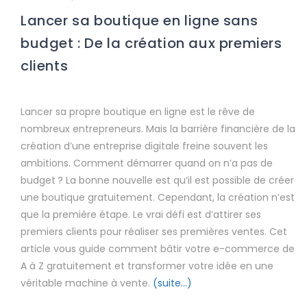
Lancer sa boutique en ligne sans
budget : De la création aux premiers
clients
Lancer sa propre boutique en ligne est le rêve de
nombreux entrepreneurs. Mais la barrière financière de la
création d’une entreprise digitale freine souvent les
ambitions. Comment démarrer quand on n’a pas de
budget ? La bonne nouvelle est qu’il est possible de créer
une boutique gratuitement. Cependant, la création n’est
que la première étape. Le vrai défi est d’attirer ses
premiers clients pour réaliser ses premières ventes. Cet
article vous guide comment bâtir votre e-commerce de
A à Z gratuitement et transformer votre idée en une
véritable machine à vente.
(suite…)