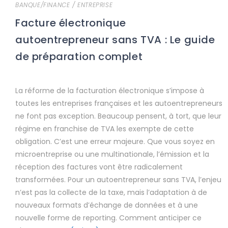
BANQUE/FINANCE
/
ENTREPRISE
Facture électronique
autoentrepreneur sans TVA : Le guide
de préparation complet
La réforme de la facturation électronique s’impose à
toutes les entreprises françaises et les autoentrepreneurs
ne font pas exception. Beaucoup pensent, à tort, que leur
régime en franchise de TVA les exempte de cette
obligation. C’est une erreur majeure. Que vous soyez en
microentreprise ou une multinationale, l’émission et la
réception des factures vont être radicalement
transformées. Pour un autoentrepreneur sans TVA, l’enjeu
n’est pas la collecte de la taxe, mais l’adaptation à de
nouveaux formats d’échange de données et à une
nouvelle forme de reporting. Comment anticiper ce