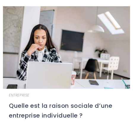
ENTREPRISE
Quelle est la raison sociale d’une
entreprise individuelle ?