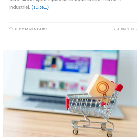
industriel.
(suite…)
0 COMMENTAIRE
2 JUIN 2026