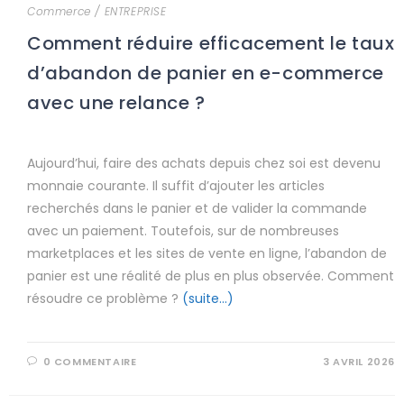
Commerce
/
ENTREPRISE
Comment réduire efficacement le taux
d’abandon de panier en e-commerce
avec une relance ?
Aujourd’hui, faire des achats depuis chez soi est devenu
monnaie courante. Il suffit d’ajouter les articles
recherchés dans le panier et de valider la commande
avec un paiement. Toutefois, sur de nombreuses
marketplaces et les sites de vente en ligne, l’abandon de
panier est une réalité de plus en plus observée. Comment
résoudre ce problème ?
(suite…)
0 COMMENTAIRE
3 AVRIL 2026