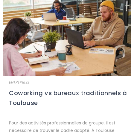
ENTREPRISE
Coworking vs bureaux traditionnels à
Toulouse
Pour des activités professionnelles de groupe, il est
nécessaire de trouver le cadre adapté. À Toulouse