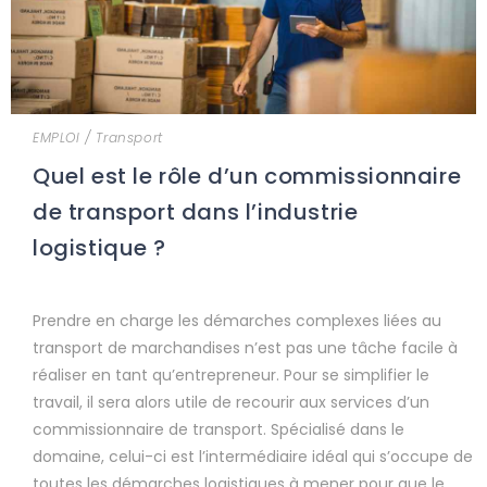
EMPLOI
/
Transport
Quel est le rôle d’un commissionnaire
de transport dans l’industrie
logistique ?
Prendre en charge les démarches complexes liées au
transport de marchandises n’est pas une tâche facile à
réaliser en tant qu’entrepreneur. Pour se simplifier le
travail, il sera alors utile de recourir aux services d’un
commissionnaire de transport. Spécialisé dans le
domaine, celui-ci est l’intermédiaire idéal qui s’occupe de
toutes les démarches logistiques à mener pour que le