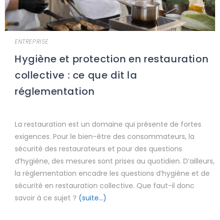
ENTREPRISE
Hygiène et protection en restauration
collective : ce que dit la
réglementation
La restauration est un domaine qui présente de fortes
exigences. Pour le bien-être des consommateurs, la
sécurité des restaurateurs et pour des questions
d’hygiène, des mesures sont prises au quotidien. D’ailleurs,
la réglementation encadre les questions d’hygiène et de
sécurité en restauration collective. Que faut-il donc
savoir à ce sujet ?
(suite…)