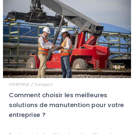
ENTREPRISE
/
Transport
Comment choisir les meilleures
solutions de manutention pour votre
entreprise ?