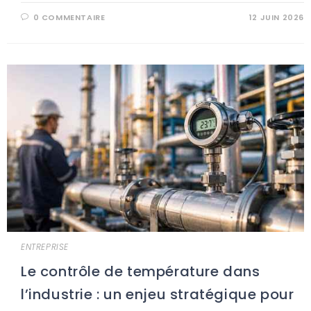
0 COMMENTAIRE
12 JUIN 2026
ENTREPRISE
Le contrôle de température dans
l’industrie : un enjeu stratégique pour