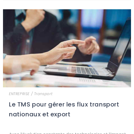
ENTREPRISE
/
Transport
Le TMS pour gérer les flux transport
nationaux et export