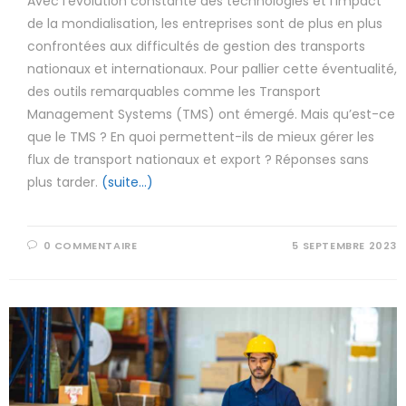
Avec l’évolution constante des technologies et l’impact
de la mondialisation, les entreprises sont de plus en plus
confrontées aux difficultés de gestion des transports
nationaux et internationaux. Pour pallier cette éventualité,
des outils remarquables comme les Transport
Management Systems (TMS) ont émergé. Mais qu’est-ce
que le TMS ? En quoi permettent-ils de mieux gérer les
flux de transport nationaux et export ? Réponses sans
plus tarder.
(suite…)
0 COMMENTAIRE
5 SEPTEMBRE 2023