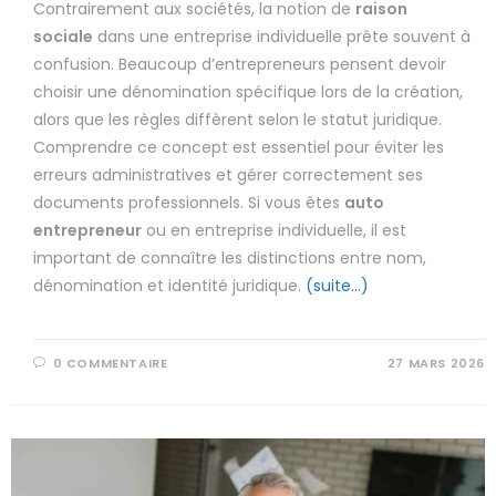
Contrairement aux sociétés, la notion de
raison
sociale
dans une entreprise individuelle prête souvent à
confusion. Beaucoup d’entrepreneurs pensent devoir
choisir une dénomination spécifique lors de la création,
alors que les règles diffèrent selon le statut juridique.
Comprendre ce concept est essentiel pour éviter les
erreurs administratives et gérer correctement ses
documents professionnels. Si vous êtes
auto
entrepreneur
ou en entreprise individuelle, il est
important de connaître les distinctions entre nom,
dénomination et identité juridique.
(suite…)
0 COMMENTAIRE
27 MARS 2026