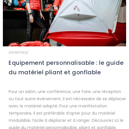
ENTREPRISE
Equipement personnalisable : le guide
du matériel pliant et gonflable
Pour un salon, une conférence, une foire, une réception
ou tout autre évènement, il est nécessaire de se déplacer
avec le matériel adapté. Pour une manifestation
temporaire, il est préférable d’opter pour du matériel
modulable, facile à déplacer et à ranger. Découvrez ici le
guide du matériel personnalisable, pliant et gonflable.