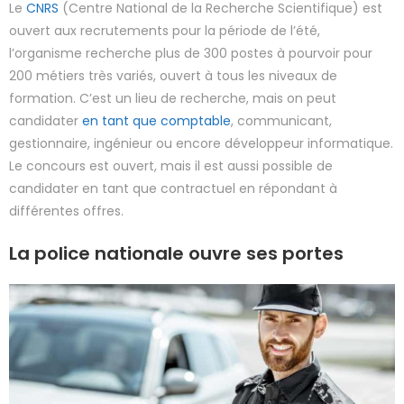
Le
CNRS
(Centre National de la Recherche Scientifique) est
ouvert aux recrutements pour la période de l’été,
l’organisme recherche plus de 300 postes à pourvoir pour
200 métiers très variés, ouvert à tous les niveaux de
formation. C’est un lieu de recherche, mais on peut
candidater
en tant que comptable
, communicant,
gestionnaire, ingénieur ou encore développeur informatique.
Le concours est ouvert, mais il est aussi possible de
candidater en tant que contractuel en répondant à
différentes offres.
La police nationale ouvre ses portes