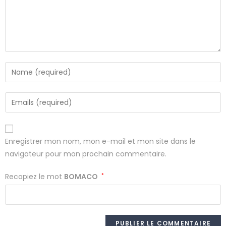
Enregistrer mon nom, mon e-mail et mon site dans le
navigateur pour mon prochain commentaire.
Recopiez le mot
BOMACO
*