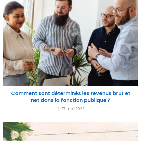
Comment sont déterminés les revenus brut et
net dans la fonction publique ?
17 mai 2022