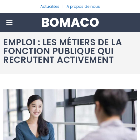
Actualités
A propos de nous
BOMACO
EMPLOI : LES MÉTIERS DE LA
FONCTION PUBLIQUE QUI
RECRUTENT ACTIVEMENT