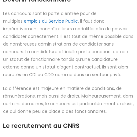
Les concours sont la porte d’entrée pour de
multiples
emplois du Service Public
, il faut donc
impérativement connaître leurs modalités afin de pouvoir
candidater correctement. Il est tout de même possible dans
de nombreuses administrations de candidater sans
concours. La candidature officielle par le concours octroie
un statut de fonctionnaire tandis qu’une candidature
externe donne un statut d’agent contractuel. Ils sont alors
recrutés en CDI ou CDD comme dans un secteur privé.
La différence est majeure en matière de conditions, de
rémunérations, mais aussi de droits. Malheureusement, dans
certains domaines, le concours est particulièrement exclusif,
ce qui donne peu de place à des fonctionnaires.
Le recrutement au CNRS