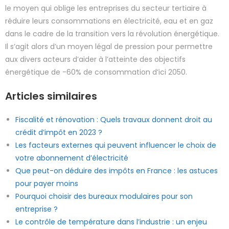
le moyen qui oblige les entreprises du secteur tertiaire à
réduire leurs consommations en électricité, eau et en gaz
dans le cadre de la transition vers la révolution énergétique.
Il s’agit alors d’un moyen légal de pression pour permettre
aux divers acteurs d’aider à l’atteinte des objectifs
énergétique de -60% de consommation d’ici 2050.
Articles similaires
Fiscalité et rénovation : Quels travaux donnent droit au
crédit d’impôt en 2023 ?
Les facteurs externes qui peuvent influencer le choix de
votre abonnement d’électricité
Que peut-on déduire des impôts en France : les astuces
pour payer moins
Pourquoi choisir des bureaux modulaires pour son
entreprise ?
Le contrôle de température dans l’industrie : un enjeu