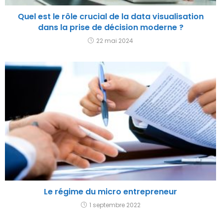
Quel est le rôle crucial de la data visualisation
dans la prise de décision moderne ?
22 mai 2024
Le régime du micro entrepreneur
1 septembre 2022