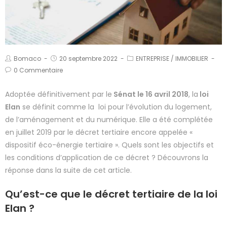
Bomaco
20 septembre 2022
ENTREPRISE
/
IMMOBILIER
0 Commentaire
Adoptée définitivement par le
Sénat le 16 avril 2018
, la
loi
Elan
se définit comme la loi pour l’évolution du logement,
de l’aménagement et du numérique. Elle a été complétée
en juillet 2019 par le décret tertiaire encore appelée «
dispositif éco-énergie tertiaire ». Quels sont les objectifs et
les conditions d’application de ce décret ? Découvrons la
réponse dans la suite de cet article.
Qu’est-ce que le décret tertiaire de la loi
Elan ?