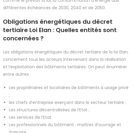
comme le prévoit la loi, la consommation d’énergie aux
différentes échéances de 2030, 2040 et de 2050.
Obligations énergétiques du décret
tertiaire Loi Elan : Quelles entités sont
concernées ?
Les obligations énergétiques du décret tertiaire de la loi Elan,
concernent tous les acteurs intervenant dans la réalisation
et l’exploitation des bâtiments tertiaires. On peut énumérer
entre autres :
Les propriétaires et locataires de bâtiments à usage privé
;
les chefs d’entreprise exerçant dans le secteur tertiaire ;
Les structures décentralisées de l’Etat ;
Les services de l’Etat
Les professionnels du bâtiment : maîtres d’ouvrage et
d’œuvre,