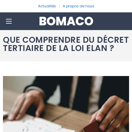
Actualités
A propos de nous
BOMACO
QUE COMPRENDRE DU DÉCRET
TERTIAIRE DE LA LOI ELAN ?