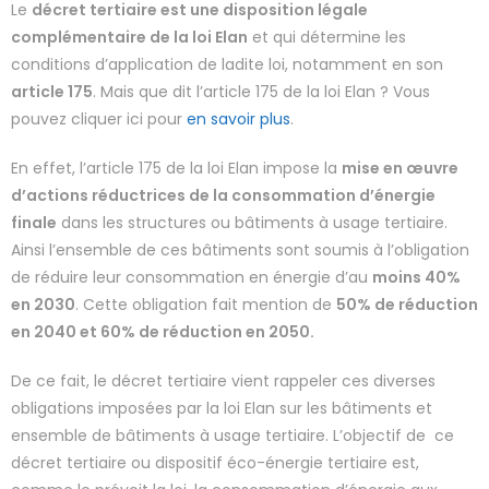
Le
décret tertiaire est une disposition légale
complémentaire de la loi Elan
et qui détermine les
conditions d’application de ladite loi, notamment en son
article 175
. Mais que dit l’article 175 de la loi Elan ? Vous
pouvez cliquer ici pour
en savoir plus
.
En effet, l’article 175 de la loi Elan impose la
mise en œuvre
d’actions réductrices de la consommation d’énergie
finale
dans les structures ou bâtiments à usage tertiaire.
Ainsi l’ensemble de ces bâtiments sont soumis à l’obligation
de réduire leur consommation en énergie d’au
moins 40%
en 2030
. Cette obligation fait mention de
50% de réduction
en 2040 et 60% de réduction en 2050.
De ce fait, le décret tertiaire vient rappeler ces diverses
obligations imposées par la loi Elan sur les bâtiments et
ensemble de bâtiments à usage tertiaire. L’objectif de ce
décret tertiaire ou dispositif éco-énergie tertiaire est,