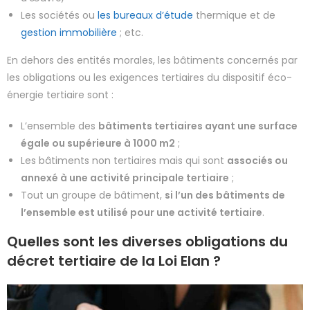
Les sociétés ou
les bureaux d’étude
thermique et de
gestion immobilière
; etc.
En dehors des entités morales, les bâtiments concernés par
les obligations ou les exigences tertiaires du dispositif éco-
énergie tertiaire sont :
L’ensemble des
bâtiments tertiaires ayant une surface
égale ou supérieure à 1000 m2
;
Les bâtiments non tertiaires mais qui sont
associés ou
annexé à une activité principale tertiaire
;
Tout un groupe de bâtiment,
si l’un des bâtiments de
l’ensemble est utilisé pour une activité tertiaire
.
Quelles sont les diverses obligations du
décret tertiaire de la Loi Elan ?