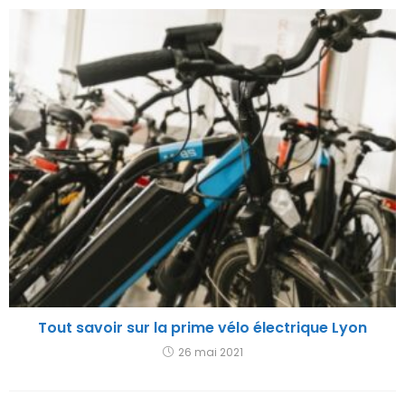
Tout savoir sur la prime vélo électrique Lyon
26 mai 2021