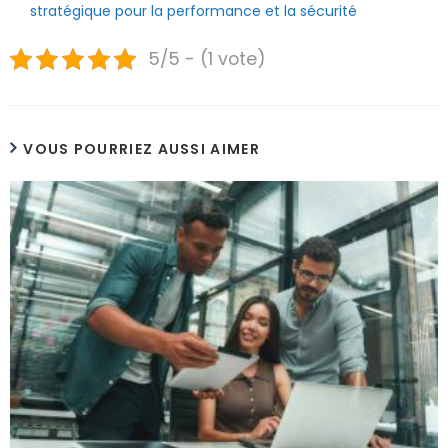
stratégique pour la performance et la sécurité
5/5 - (1 vote)
VOUS POURRIEZ AUSSI AIMER