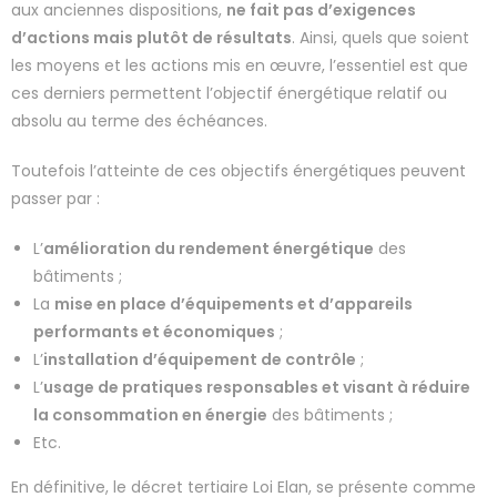
aux anciennes dispositions,
ne fait pas d’exigences
d’actions mais plutôt de résultats
. Ainsi, quels que soient
les moyens et les actions mis en œuvre, l’essentiel est que
ces derniers permettent l’objectif énergétique relatif ou
absolu au terme des échéances.
Toutefois l’atteinte de ces objectifs énergétiques peuvent
passer par :
L’
amélioration du rendement énergétique
des
bâtiments ;
La
mise en place d’équipements et d’appareils
performants et économiques
;
L’
installation d’équipement de contrôle
;
L’
usage de pratiques responsables et visant à réduire
la consommation en énergie
des bâtiments ;
Etc.
En définitive, le décret tertiaire Loi Elan, se présente comme