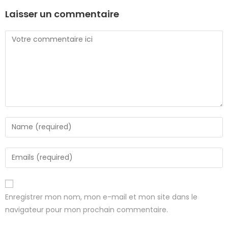
Laisser un commentaire
Enregistrer mon nom, mon e-mail et mon site dans le
navigateur pour mon prochain commentaire.