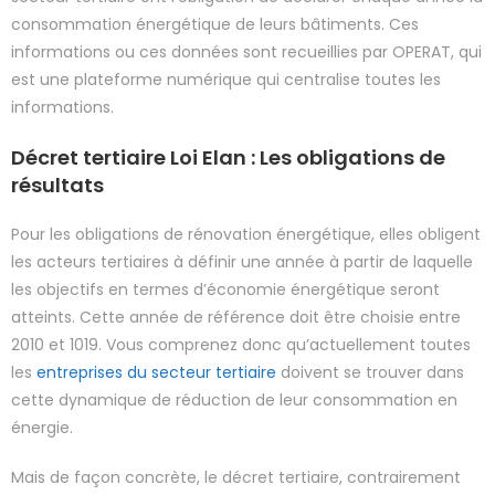
consommation énergétique de leurs bâtiments. Ces
informations ou ces données sont recueillies par OPERAT, qui
est une plateforme numérique qui centralise toutes les
informations.
Décret tertiaire Loi Elan : Les obligations de
résultats
Pour les obligations de rénovation énergétique, elles obligent
les acteurs tertiaires à définir une année à partir de laquelle
les objectifs en termes d’économie énergétique seront
atteints. Cette année de référence doit être choisie entre
2010 et 1019. Vous comprenez donc qu’actuellement toutes
les
entreprises du secteur tertiaire
doivent se trouver dans
cette dynamique de réduction de leur consommation en
énergie.
Mais de façon concrète, le décret tertiaire, contrairement