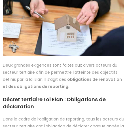
Deux grandes exigences sont faites aux divers acteurs du
secteur tertiaire afin de permettre l’atteinte des objectifs
définis par la loi Elan. Il s’agit des
obligations de rénovation
et des obligations de reporting
.
Décret tertiaire Loi Elan : Obligations de
déclaration
Dans le cadre de l’obligation de reporting, tous les acteurs du
secteur tertiaire ont l’obligation de déclarer chaque année la