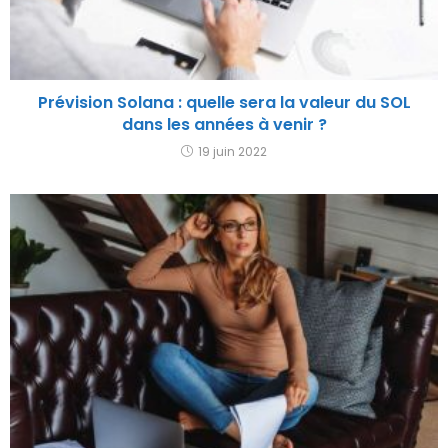
Prévision Solana : quelle sera la valeur du SOL
dans les années à venir ?
19 juin 2022