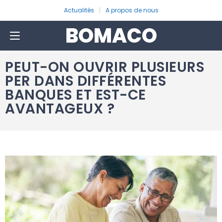
Actualités
A propos de nous
BOMACO
PEUT-ON OUVRIR PLUSIEURS
PER DANS DIFFÉRENTES
BANQUES ET EST-CE
AVANTAGEUX ?