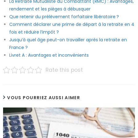
La Retraite Mutualiste du Combattant (RMC) : Avantages,
rendement et les pièges à débusquer
Que retenir du prélèvement forfaitaire libératoire ?
Comment déclarer une prime de départ à la retraite en 4
fois et réduire l’impôt ?
Jusqu’à quel âge peut-on travailler après la retraite en
France ?
Livret A : Avantages et inconvénients
Rate this post
VOUS POURRIEZ AUSSI AIMER