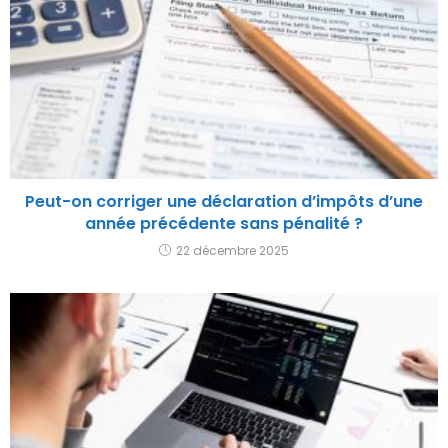
Peut-on corriger une déclaration d’impôts d’une
année précédente sans pénalité ?
22 décembre 2025