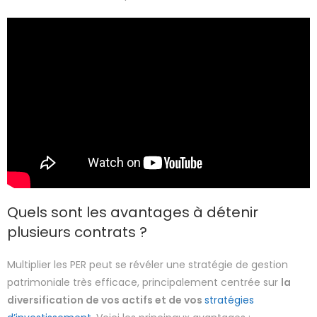
Quels sont les avantages à détenir
plusieurs contrats ?
Multiplier les PER peut se révéler une stratégie de gestion
patrimoniale très efficace, principalement centrée sur
la
diversification de vos actifs et de vos
stratégies