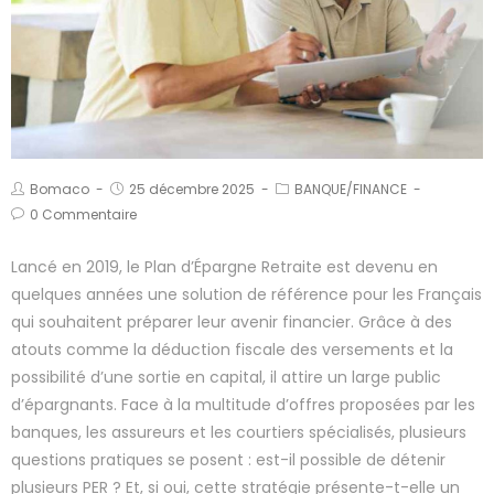
Bomaco
25 décembre 2025
BANQUE/FINANCE
0 Commentaire
Lancé en 2019, le Plan d’Épargne Retraite est devenu en
quelques années une solution de référence pour les Français
qui souhaitent préparer leur avenir financier. Grâce à des
atouts comme la déduction fiscale des versements et la
possibilité d’une sortie en capital, il attire un large public
d’épargnants. Face à la multitude d’offres proposées par les
banques, les assureurs et les courtiers spécialisés, plusieurs
questions pratiques se posent : est-il possible de détenir
plusieurs PER ? Et, si oui, cette stratégie présente-t-elle un