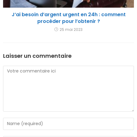
J’ai besoin d’argent urgent en 24h : comment
procéder pour l’obtenir ?
25 mai 2023
Laisser un commentaire