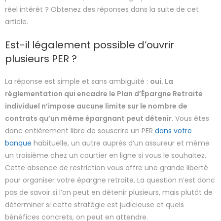
réel intérêt ? Obtenez des réponses dans la suite de cet
article.
Est-il légalement possible d’ouvrir
plusieurs PER ?
La réponse est simple et sans ambiguïté :
oui. La
réglementation qui encadre le Plan d’Épargne Retraite
individuel n’impose aucune limite sur le nombre de
contrats qu’un même épargnant peut détenir
. Vous êtes
donc entièrement libre de souscrire un PER
dans votre
banque
habituelle, un autre auprès d’un assureur et même
un troisième chez un courtier en ligne si vous le souhaitez.
Cette absence de restriction vous offre une grande liberté
pour organiser votre épargne retraite. La question n’est donc
pas de savoir si l’on peut en détenir plusieurs, mais plutôt de
déterminer si cette stratégie est judicieuse et quels
bénéfices concrets, on peut en attendre.