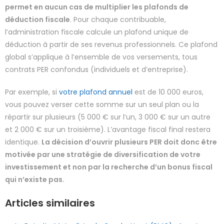
permet en aucun cas de multiplier les plafonds de
déduction fiscale
. Pour chaque contribuable,
l’administration fiscale calcule un plafond unique de
déduction à partir de ses revenus professionnels. Ce plafond
global s’applique à l’ensemble de vos versements, tous
contrats PER confondus (individuels et d’entreprise).
Par exemple, si
votre plafond annuel
est de 10 000 euros,
vous pouvez verser cette somme sur un seul plan ou la
répartir sur plusieurs (5 000 € sur l’un, 3 000 € sur un autre
et 2 000 € sur un troisième). L’avantage fiscal final restera
identique.
La décision d’ouvrir plusieurs PER doit donc être
motivée par une stratégie de diversification de votre
investissement et non par la recherche d’un bonus fiscal
qui n’existe pas.
Articles similaires