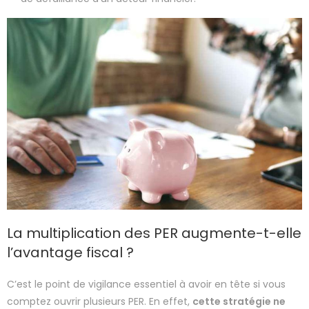
La multiplication des PER augmente-t-elle
l’avantage fiscal ?
C’est le point de vigilance essentiel à avoir en tête si vous
comptez ouvrir plusieurs PER. En effet,
cette stratégie ne