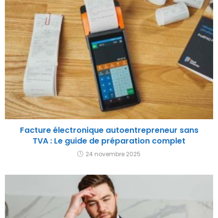
Facture électronique autoentrepreneur sans
TVA : Le guide de préparation complet
24 novembre 2025