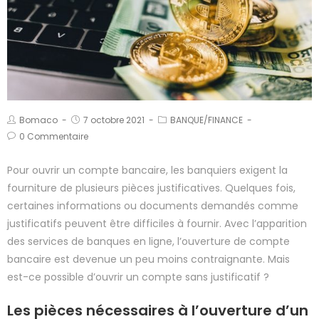
Bomaco
7 octobre 2021
BANQUE/FINANCE
0 Commentaire
Pour ouvrir un compte bancaire, les banquiers exigent la
fourniture de plusieurs pièces justificatives. Quelques fois,
certaines informations ou documents demandés comme
justificatifs peuvent être difficiles à fournir. Avec l’apparition
des services de banques en ligne, l’ouverture de compte
bancaire est devenue un peu moins contraignante. Mais
est-ce possible d’ouvrir un compte sans justificatif ?
Les pièces nécessaires à l’ouverture d’un