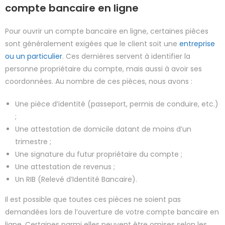
compte bancaire en ligne
Pour ouvrir un compte bancaire en ligne, certaines pièces
sont généralement exigées que le client soit une
entreprise
ou un particulier
. Ces dernières servent à identifier la
personne propriétaire du compte, mais aussi à avoir ses
coordonnées. Au nombre de ces pièces, nous avons :
Une pièce d’identité (passeport, permis de conduire, etc.)
;
Une attestation de domicile datant de moins d’un
trimestre ;
Une signature du futur propriétaire du compte ;
Une attestation de revenus ;
Un RIB (Relevé d’Identité Bancaire).
Il est possible que toutes ces pièces ne soient pas
demandées lors de l’ouverture de votre compte bancaire en
ligne. Certaines parmi elles peuvent être omises selon les