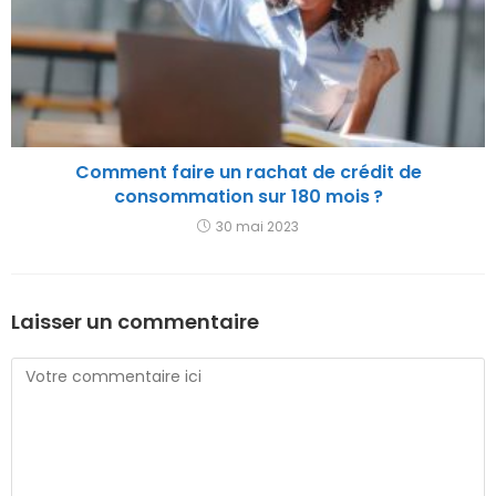
Comment faire un rachat de crédit de
consommation sur 180 mois ?
30 mai 2023
Laisser un commentaire