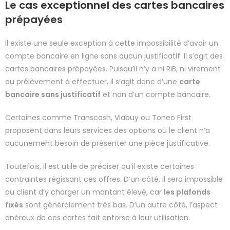
Le cas exceptionnel des cartes bancaires
prépayées
Il existe une seule exception à cette impossibilité d’avoir un
compte bancaire en ligne sans aucun justificatif. Il s’agit des
cartes bancaires prépayées. Puisqu’il n’y a ni RIB, ni virement
ou prélèvement à effectuer, il s’agit donc d’une
carte
bancaire sans justificatif
et non d’un compte bancaire.
Certaines comme Transcash, Viabuy ou Toneo First
proposent dans leurs services des options où le client n’a
aucunement besoin de présenter une pièce justificative.
Toutefois, il est utile de préciser qu’il existe certaines
contraintes régissant ces offres. D’un côté, il sera impossible
au client d’y charger un montant élevé, car
les plafonds
fixés
sont généralement très bas. D’un autre côté, l’aspect
onéreux de ces cartes fait entorse à leur utilisation.