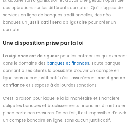
structurer son organisation et d’avoir une gestion optimale
des opérations sur les différents comptes. Qu’il s’agisse de
services en ligne de banques traditionnelles, des néo
banques un
justificatif sera obligatoire
pour créer un
compte.
Une disposition prise par la loi
La vigilance est de rigueur
pour les entreprises qui exercent
dans le domaine des
banques et finances
. Toute banque
donnant à ses clients la possibilité d’ouvrir un compte en
ligne sans aucun justificatif n’est assurément
pas digne de
confiance
et s’expose à de lourdes sanctions.
C’est la raison pour laquelle la loi monétaire et financière
oblige les banques et établissements financiers à mettre en
place certaines mesures. De ce fait, il est impossible d’ouvrir
un compte bancaire en ligne, sans aucun justificatif.