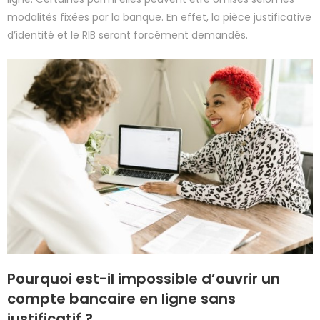
modalités fixées par la banque. En effet, la pièce justificative
d’identité et le RIB seront forcément demandés.
Pourquoi est-il impossible d’ouvrir un
compte bancaire en ligne sans
justificatif ?