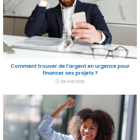
Comment trouver de l’argent en urgence pour
financer ses projets ?
28 mai 2023