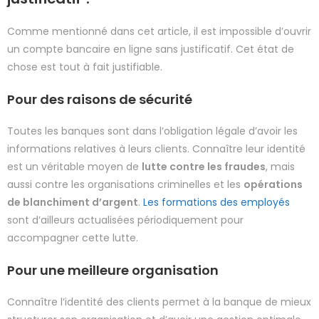
Comme mentionné dans cet article, il est impossible d’ouvrir
un compte bancaire en ligne sans justificatif. Cet état de
chose est tout à fait justifiable.
Pour des raisons de sécurité
Toutes les banques sont dans l’obligation légale d’avoir les
informations relatives à leurs clients. Connaître leur identité
est un véritable moyen de
lutte contre les fraudes
, mais
aussi contre les organisations criminelles et les
opérations
de blanchiment d’argent
.
Les formations des employés
sont d’ailleurs actualisées périodiquement pour
accompagner cette lutte.
Pour une meilleure organisation
Connaître l’identité des clients permet à la banque de mieux