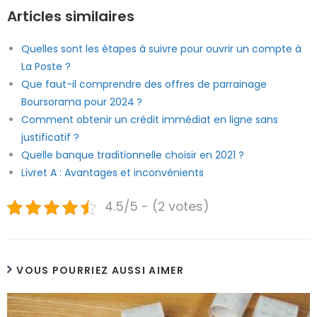
Articles similaires
Quelles sont les étapes à suivre pour ouvrir un compte à
La Poste ?
Que faut-il comprendre des offres de parrainage
Boursorama pour 2024 ?
Comment obtenir un crédit immédiat en ligne sans
justificatif ?
Quelle banque traditionnelle choisir en 2021 ?
Livret A : Avantages et inconvénients
4.5/5 - (2 votes)
VOUS POURRIEZ AUSSI AIMER