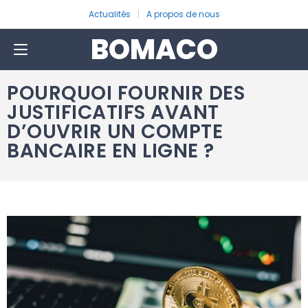
Actualités
A propos de nous
BOMACO
POURQUOI FOURNIR DES
JUSTIFICATIFS AVANT
D’OUVRIR UN COMPTE
BANCAIRE EN LIGNE ?