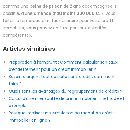
comme une
peine de prison de 2 ans
accompagnée, si
possible, d’une
amende d’au moins 300 000 €.
Si vous
faites la remarque d’un taux usuraire pour votre crédit
immobilier, vous pouvez en faire part aux autorités
compétentes.
Articles similaires
Préparation à l’emprunt : Comment calculer son taux
d’endettement pour un crédit immobilier ?
Besoin d’argent tout de suite sans crédit : comment
faire ?
Quels sont les avantages du regroupement de crédits ?
Calcul d’une mensualité de prêt immobilier : méthode et
exemple
Pourquoi réaliser une simulation de rachat de crédit
immobilier en ligne ?