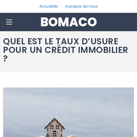
Actualités
A propos de nous
BOMACO
QUEL EST LE TAUX D’USURE
POUR UN CRÉDIT IMMOBILIER
?