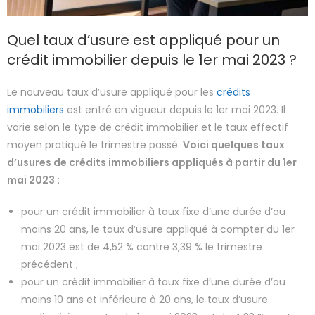
Quel taux d’usure est appliqué pour un
crédit immobilier depuis le 1er mai 2023 ?
Le nouveau taux d’usure appliqué pour les
crédits
immobiliers
est entré en vigueur depuis le 1er mai 2023. Il
varie selon le type de crédit immobilier et le taux effectif
moyen pratiqué le trimestre passé.
Voici quelques taux
d’usures de crédits immobiliers appliqués à partir du 1er
mai 2023
:
pour un crédit immobilier à taux fixe d’une durée d’au
moins 20 ans, le taux d’usure appliqué à compter du 1er
mai 2023 est de 4,52 % contre 3,39 % le trimestre
précédent ;
pour un crédit immobilier à taux fixe d’une durée d’au
moins 10 ans et inférieure à 20 ans, le taux d’usure