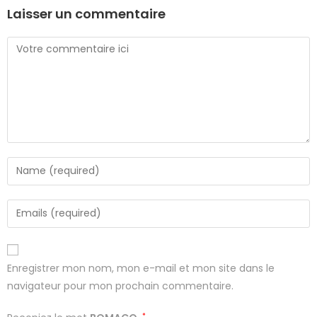
Laisser un commentaire
Enregistrer mon nom, mon e-mail et mon site dans le
navigateur pour mon prochain commentaire.
*