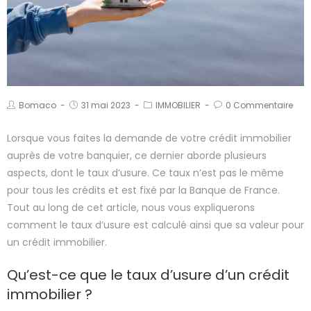
Bomaco
31 mai 2023
IMMOBILIER
0 Commentaire
Lorsque vous faites la demande de votre crédit immobilier
auprès de votre banquier, ce dernier aborde plusieurs
aspects, dont le taux d’usure. Ce taux n’est pas le même
pour tous les crédits et est fixé par la Banque de France.
Tout au long de cet article, nous vous expliquerons
comment le taux d’usure est calculé ainsi que sa valeur pour
un crédit immobilier.
Qu’est-ce que le taux d’usure d’un crédit
immobilier ?