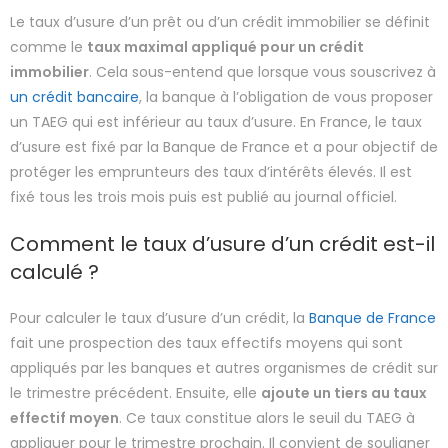
Le taux d’usure d’un prêt ou d’un crédit immobilier se définit
comme le
taux maximal appliqué pour un crédit
immobilier
. Cela sous-entend que lorsque vous souscrivez à
un crédit bancaire
, la banque à l’obligation de vous proposer
un TAEG qui est inférieur au taux d’usure. En France, le taux
d’usure est fixé par la Banque de France et a pour objectif de
protéger les emprunteurs des taux d’intérêts élevés. Il est
fixé tous les trois mois puis est publié au journal officiel.
Comment le taux d’usure d’un crédit est-il
calculé ?
Pour calculer le taux d’usure d’un crédit, la
Banque de France
fait une prospection des taux effectifs moyens qui sont
appliqués par les banques et autres organismes de crédit sur
le trimestre précédent. Ensuite, elle
ajoute un tiers au taux
effectif moyen
. Ce taux constitue alors le seuil du TAEG à
appliquer pour le trimestre prochain. Il convient de souligner