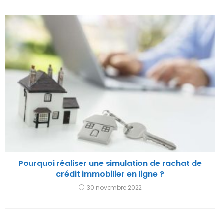
Pourquoi réaliser une simulation de rachat de
crédit immobilier en ligne ?
30 novembre 2022