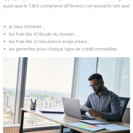
aussi que le TAEG comprend différents composants tels que
:
le taux d’intérêt ;
les frais liés à l’étude du dossier ;
les frais liés à l’assurance emprunteur ;
les garanties pour chaque type de crédit immobilier.