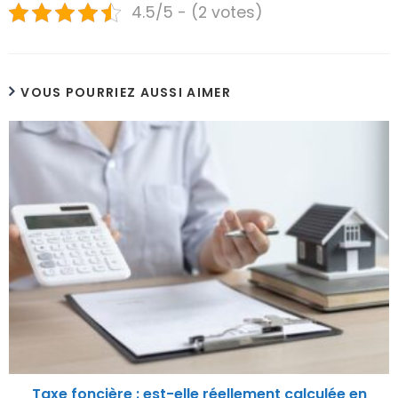
4.5/5 - (2 votes)
VOUS POURRIEZ AUSSI AIMER
Taxe foncière : est-elle réellement calculée en