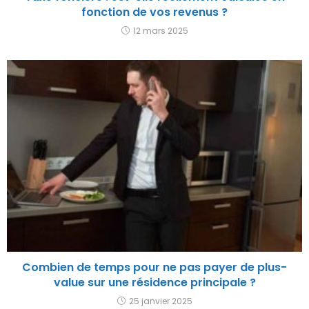
fonction de vos revenus ?
12 mars 2025
Combien de temps pour ne pas payer de plus-
value sur une résidence principale ?
25 janvier 2025