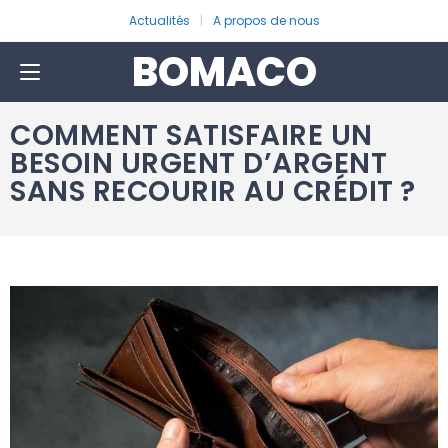
Actualités
A propos de nous
BOMACO
COMMENT SATISFAIRE UN
BESOIN URGENT D’ARGENT
SANS RECOURIR AU CRÉDIT ?