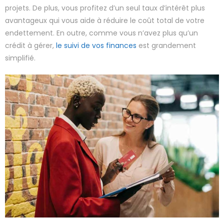
projets. De plus, vous profitez d’un seul taux d’intérêt plus
avantageux qui vous aide à réduire le coût total de votre
endettement. En outre, comme vous n’avez plus qu’un
crédit à gérer,
le suivi de vos finances
est grandement
simplifié.