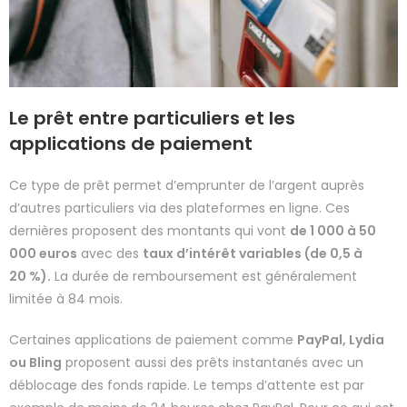
Le prêt entre particuliers et les
applications de paiement
Ce type de prêt permet d’emprunter de l’argent auprès
d’autres particuliers via des plateformes en ligne. Ces
dernières proposent des montants qui vont
de 1 000 à 50
000 euros
avec des
taux d’intérêt variables (de 0,5 à
20 %).
La durée de remboursement est généralement
limitée à 84 mois.
Certaines applications de paiement comme
PayPal, Lydia
ou Bling
proposent aussi des prêts instantanés avec un
déblocage des fonds rapide. Le temps d’attente est par