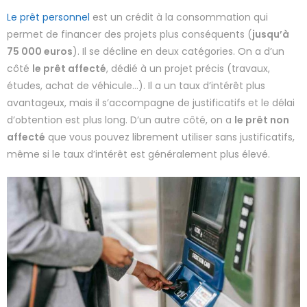
Le prêt personnel
est un crédit à la consommation qui
permet de financer des projets plus conséquents (
jusqu’à
75 000 euros
). Il se décline en deux catégories. On a d’un
côté
le prêt affecté
, dédié à un projet précis (travaux,
études, achat de véhicule…). Il a un taux d’intérêt plus
avantageux, mais il s’accompagne de justificatifs et le délai
d’obtention est plus long. D’un autre côté, on a
le prêt non
affecté
que vous pouvez librement utiliser sans justificatifs,
même si le taux d’intérêt est généralement plus élevé.