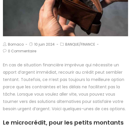
Bomaco
10 juin 2024
BANQUE/FINANCE
0 Commentaire
En cas de situation financière imprévue qui nécessite un
apport d’argent immédiat, recourir au crédit peut sembler
tentant. Toutefois, ce n’est pas toujours la meilleure option
parce que les contraintes et les délais ne facilitent pas la
tâche. Lorsque vous voulez aller vite, vous pouvez vous
tourner vers des solutions alternatives pour satisfaire votre
besoin urgent d’argent. Voici quelques-unes de ces options.
Le microcrédit, pour les petits montants