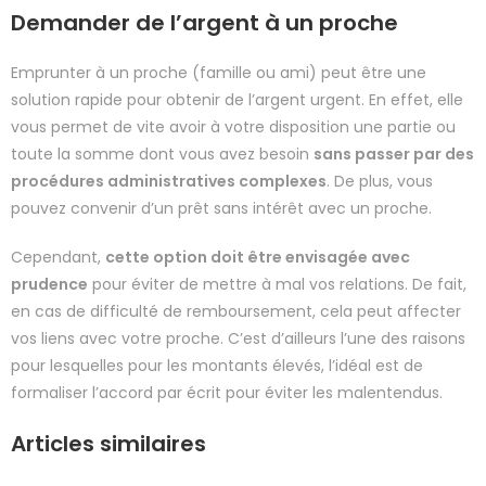
Demander de l’argent à un proche
Emprunter à un proche (famille ou ami) peut être une
solution rapide pour obtenir de l’argent urgent. En effet, elle
vous permet de vite avoir à votre disposition une partie ou
toute la somme dont vous avez besoin
sans passer par des
procédures administratives complexes
. De plus, vous
pouvez convenir d’un prêt sans intérêt avec un proche.
Cependant,
cette option doit être envisagée avec
prudence
pour éviter de mettre à mal vos relations. De fait,
en cas de difficulté de remboursement, cela peut affecter
vos liens avec votre proche. C’est d’ailleurs l’une des raisons
pour lesquelles pour les montants élevés, l’idéal est de
formaliser l’accord par écrit pour éviter les malentendus.
Articles similaires