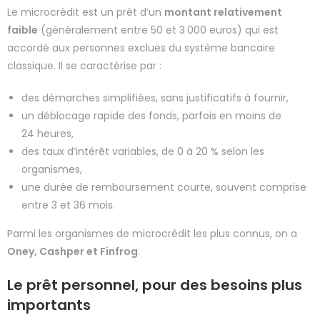
Le microcrédit est un prêt d’un
montant relativement
faible
(généralement entre 50 et 3 000 euros) qui est
accordé aux personnes exclues du système bancaire
classique. Il se caractérise par :
des démarches simplifiées, sans justificatifs à fournir,
un déblocage rapide des fonds, parfois en moins de
24 heures,
des taux d’intérêt variables, de 0 à 20 % selon les
organismes,
une durée de remboursement courte, souvent comprise
entre 3 et 36 mois.
Parmi les organismes de microcrédit les plus connus, on a
Oney, Cashper et Finfrog
.
Le prêt personnel, pour des besoins plus
importants