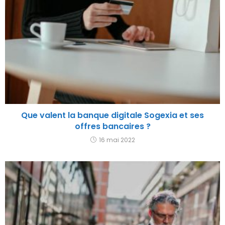
Que valent la banque digitale Sogexia et ses
offres bancaires ?
16 mai 2022