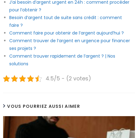
J’ai besoin d’argent urgent en 24h : comment procéder
pour l’obtenir ?
Besoin d’argent tout de suite sans crédit : comment
faire ?
Comment faire pour obtenir de l’argent aujourd’hui ?
Comment trouver de l’argent en urgence pour financer
ses projets ?
Comment trouver rapidement de l’argent ? | Nos
solutions
4.5/5 - (2 votes)
VOUS POURRIEZ AUSSI AIMER