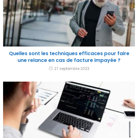
Quelles sont les techniques efficaces pour faire
une relance en cas de facture impayée ?
27 septembre 2023